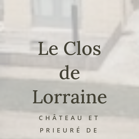
Le Clos
de
Lorraine
CHÂTEAU ET
PRIEURÉ DE