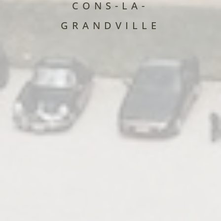
CONS-LA-
GRANDVILLE